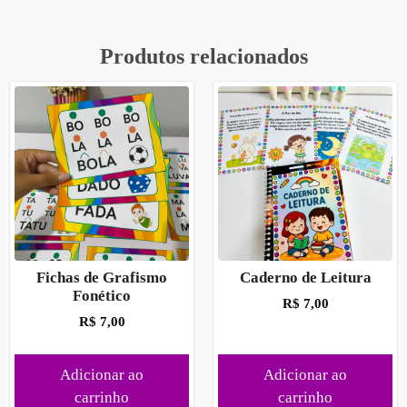
Produtos relacionados
Fichas de Grafismo
Caderno de Leitura
Fonético
R$
7,00
R$
7,00
Adicionar ao
Adicionar ao
carrinho
carrinho