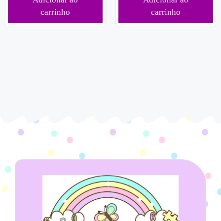
carrinho
carrinho