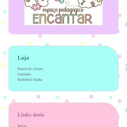
Loja
Painel do cliente
Carrinho
Redefinir Senha
Links úteis
Início