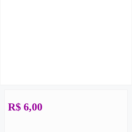
R$
6,00