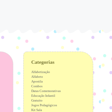
Categorias
Alfabetização
Alfabeto
Apostila
Combos
Datas Comemorativas
Educação Infantil
Gratuito
Jogos Pedagógicos
Kit Sala