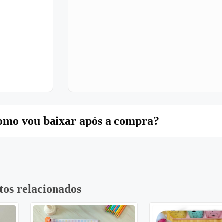
mo vou baixar após a compra?
tos relacionados