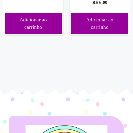
R$
6,00
Adicionar ao
Adicionar ao
carrinho
carrinho