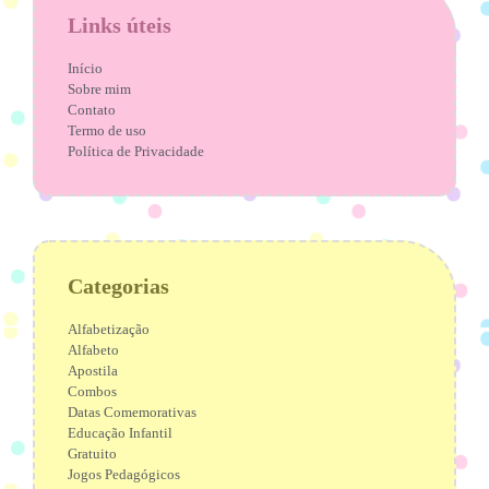
Links úteis
Início
Sobre mim
Contato
Termo de uso
Política de Privacidade
Categorias
Alfabetização
Alfabeto
Apostila
Combos
Datas Comemorativas
Educação Infantil
Gratuito
Jogos Pedagógicos