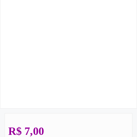
R$
7,00