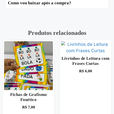
Como vou baixar após a compra?
Produtos relacionados
Livrinhos de Leitura com
Frases Curtas
R$
6,00
Fichas de Grafismo
Fonético
R$
7,00