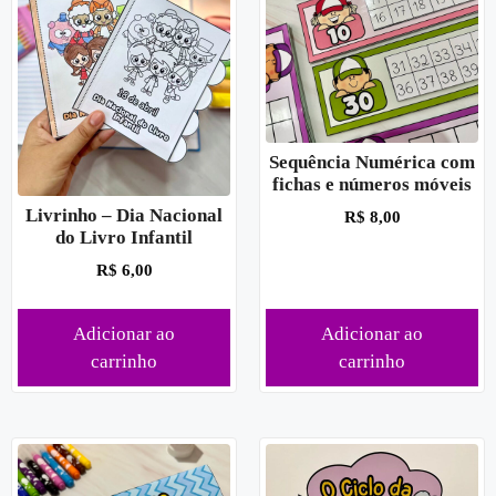
Sequência Numérica com
fichas e números móveis
Livrinho – Dia Nacional
R$
8,00
do Livro Infantil
R$
6,00
Adicionar ao
Adicionar ao
carrinho
carrinho