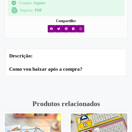
Compra:
Segura
Arquivo:
PDF
Compartilhe:
Descrição:
Como vou baixar após a compra?
Produtos relacionados