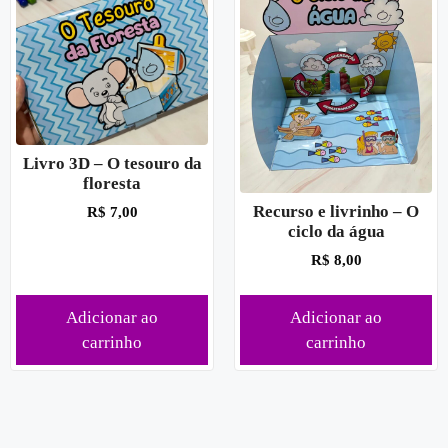
Livro 3D – O tesouro da
floresta
Recurso e livrinho – O
R$
7,00
ciclo da água
R$
8,00
Adicionar ao
Adicionar ao
carrinho
carrinho