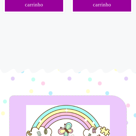
carrinho
carrinho