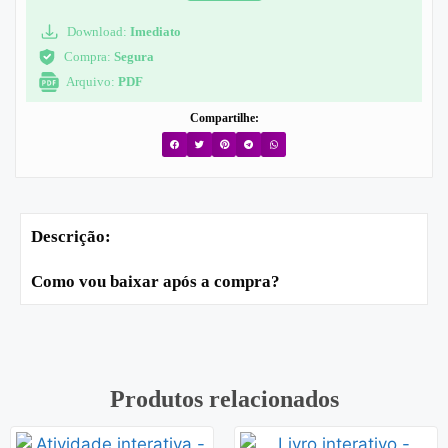
Download:
Imediato
Compra:
Segura
Arquivo:
PDF
Compartilhe:
Descrição:
Como vou baixar após a compra?
Produtos relacionados