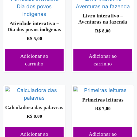
Livro interativo –
Aventuras na fazenda
Atividade interativa –
Dia dos povos indígenas
R$
8,00
R$
5,00
Adicionar ao
Adicionar ao
carrinho
carrinho
Primeiras leituras
Calculadora das palavras
R$
7,00
R$
8,00
Adicionar ao
Adicionar ao