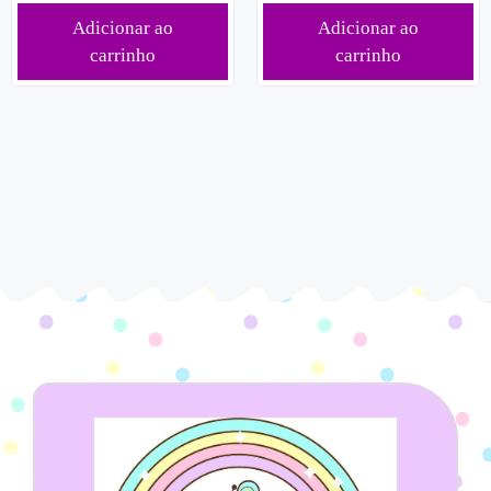
Adicionar ao
Adicionar ao
carrinho
carrinho