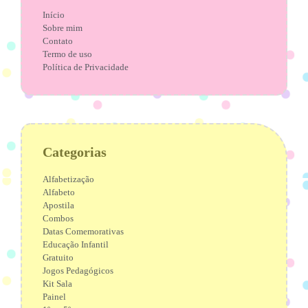
Início
Sobre mim
Contato
Termo de uso
Política de Privacidade
Categorias
Alfabetização
Alfabeto
Apostila
Combos
Datas Comemorativas
Educação Infantil
Gratuito
Jogos Pedagógicos
Kit Sala
Painel