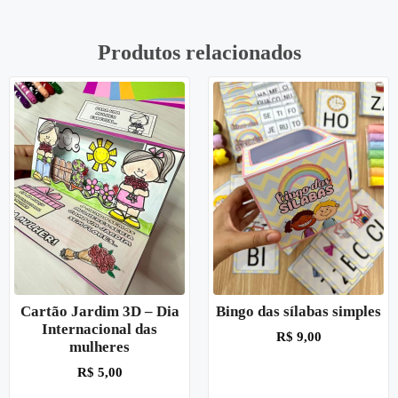
Produtos relacionados
Cartão Jardim 3D – Dia
Bingo das sílabas simples
Internacional das
R$
9,00
mulheres
R$
5,00