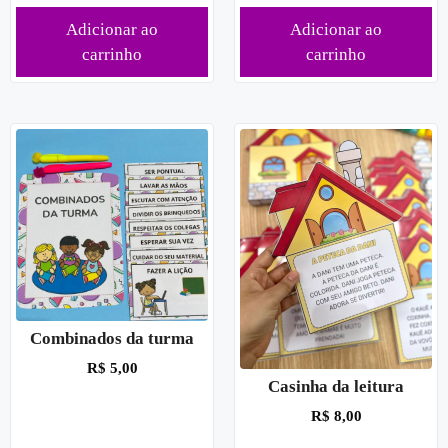
Adicionar ao
Adicionar ao
carrinho
carrinho
Combinados da turma
R$
5,00
Casinha da leitura
R$
8,00