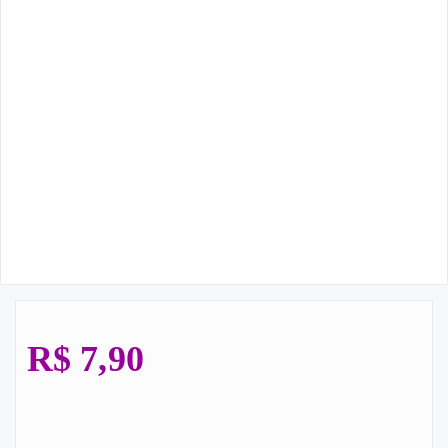
R$
7,90