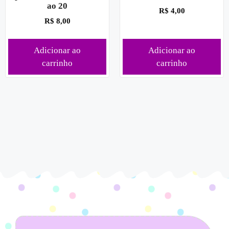
ao 20
R$
4,00
R$
8,00
Adicionar ao
Adicionar ao
carrinho
carrinho