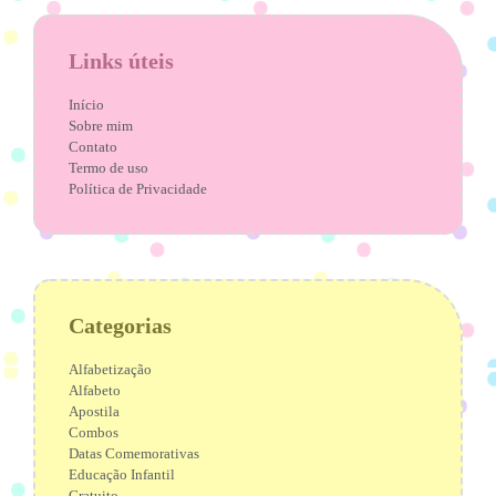
Links úteis
Início
Sobre mim
Contato
Termo de uso
Política de Privacidade
Categorias
Alfabetização
Alfabeto
Apostila
Combos
Datas Comemorativas
Educação Infantil
Gratuito