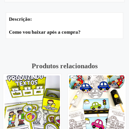
Descrição:
Como vou baixar após a compra?
Produtos relacionados