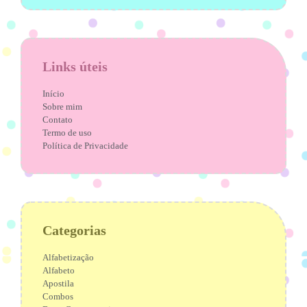
Links úteis
Início
Sobre mim
Contato
Termo de uso
Política de Privacidade
Categorias
Alfabetização
Alfabeto
Apostila
Combos