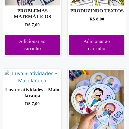
PROBLEMAS
PRODUZINDO TEXTOS
MATEMÁTICOS
R$
8,00
R$
7,00
Adicionar ao
Adicionar ao
carrinho
carrinho
Luva + atividades – Maio
laranja
R$
7,00