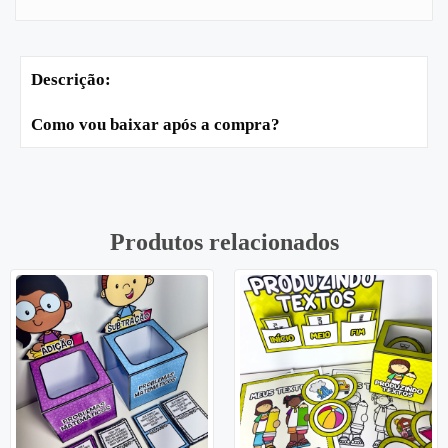
Descrição:
Como vou baixar após a compra?
Produtos relacionados