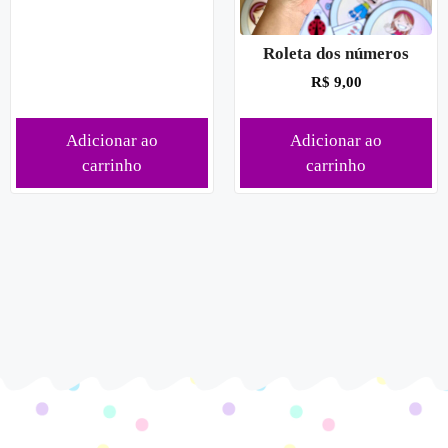
Roleta dos números
R$
9,00
Adicionar ao
Adicionar ao
carrinho
carrinho