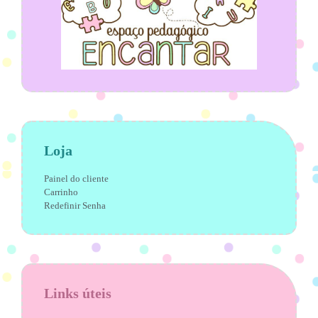
Loja
Painel do cliente
Carrinho
Redefinir Senha
Links úteis