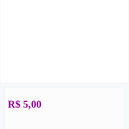
R$
5,00