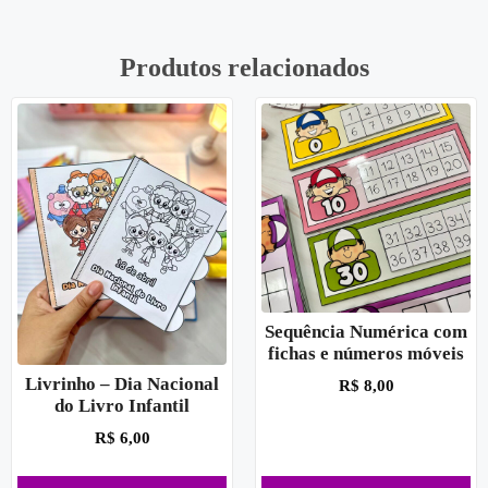
Produtos relacionados
Sequência Numérica com
fichas e números móveis
Livrinho – Dia Nacional
R$
8,00
do Livro Infantil
R$
6,00