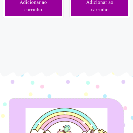
Adicionar ao
Adicionar ao
carrinho
carrinho