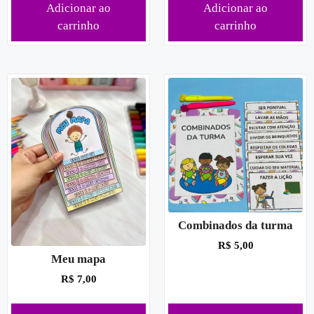
Adicionar ao
Adicionar ao
carrinho
carrinho
Combinados da turma
R$
5,00
Meu mapa
R$
7,00