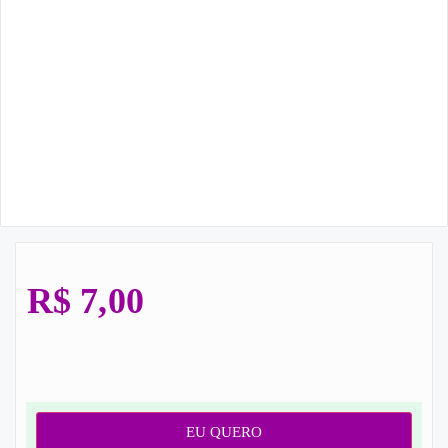
R$
7,00
EU QUERO