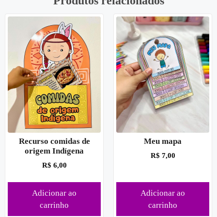
Produtos relacionados
Recurso comidas de
Meu mapa
origem Indígena
R$
7,00
R$
6,00
Adicionar ao
Adicionar ao
carrinho
carrinho