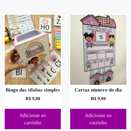
Bingo das sílabas simples
Cartaz número do dia
R$
9,00
R$
9,00
Adicionar ao
Adicionar ao
carrinho
carrinho