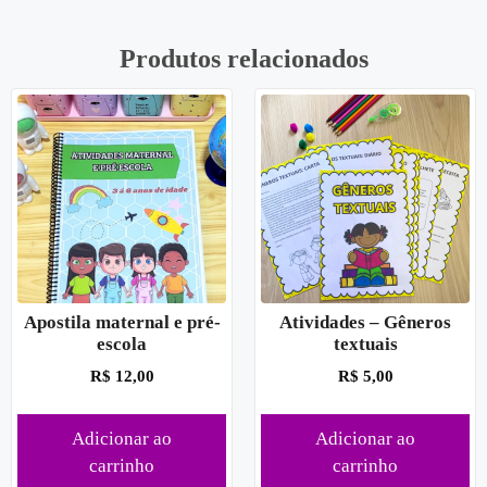
Produtos relacionados
Apostila maternal e pré-
Atividades – Gêneros
escola
textuais
R$
12,00
R$
5,00
Adicionar ao
Adicionar ao
carrinho
carrinho