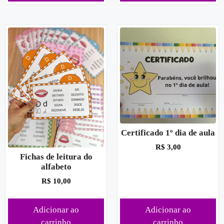
Certificado 1º dia de aula
R$
3,00
Fichas de leitura do
alfabeto
R$
10,00
Adicionar ao
Adicionar ao
carrinho
carrinho