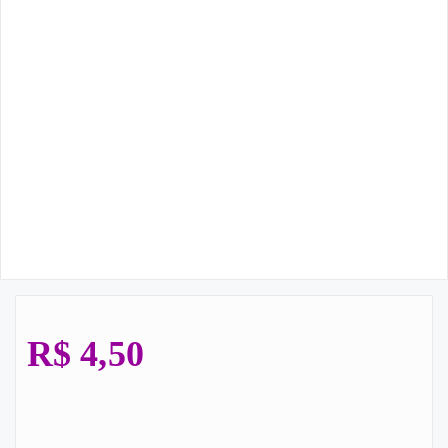
R$
4,50