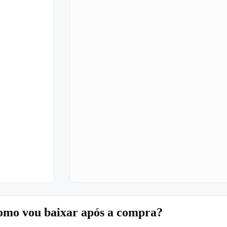
mo vou baixar após a compra?