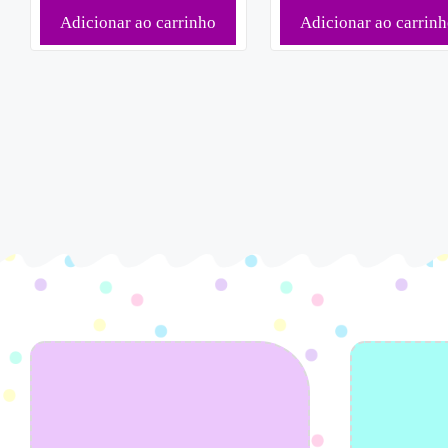
Adicionar ao carrinho
Adicionar ao carrin