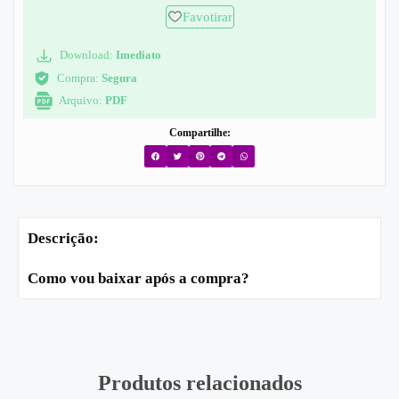
Favotirar
Download:
Imediato
Compra:
Segura
Arquivo:
PDF
Compartilhe:
Descrição:
Como vou baixar após a compra?
Produtos relacionados