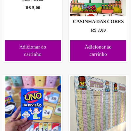
R$
5,00
CASINHA DAS CORES
R$
7,00
Adicionar ao
Adicionar ao
carrinho
carrinho