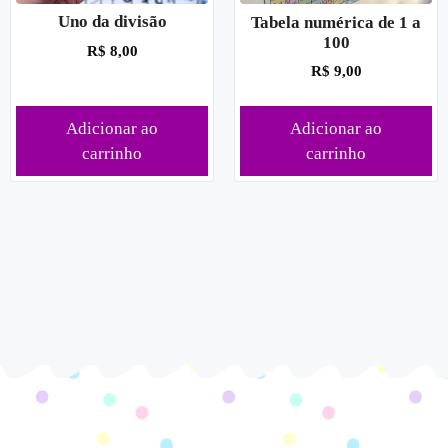
Uno da divisão
Tabela numérica de 1 a
100
R$
8,00
R$
9,00
Adicionar ao
Adicionar ao
carrinho
carrinho