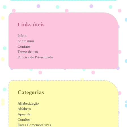
Links úteis
Início
Sobre mim
Contato
Termo de uso
Política de Privacidade
Categorias
Alfabetização
Alfabeto
Apostila
Combos
Datas Comemorativas