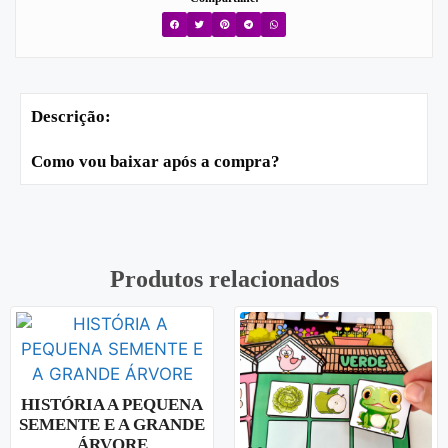
Descrição:
Como vou baixar após a compra?
Produtos relacionados
HISTÓRIA A PEQUENA
SEMENTE E A GRANDE
ÁRVORE