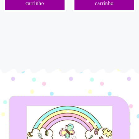
carrinho
carrinho