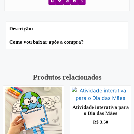
Descrição:
Como vou baixar após a compra?
Produtos relacionados
Atividade interativa para
o Dia das Mães
R$
3,50