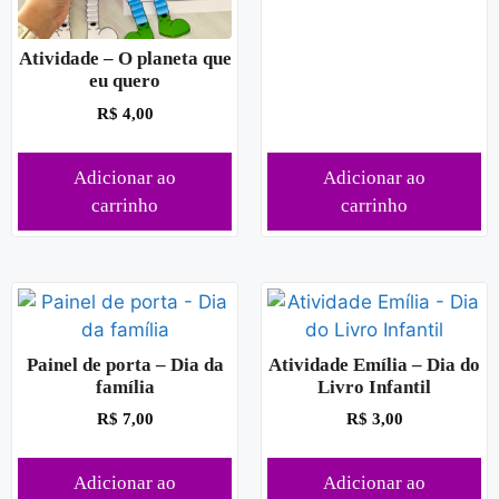
Atividade – O planeta que
eu quero
R$
4,00
Adicionar ao
Adicionar ao
carrinho
carrinho
Painel de porta – Dia da
Atividade Emília – Dia do
família
Livro Infantil
R$
7,00
R$
3,00
Adicionar ao
Adicionar ao