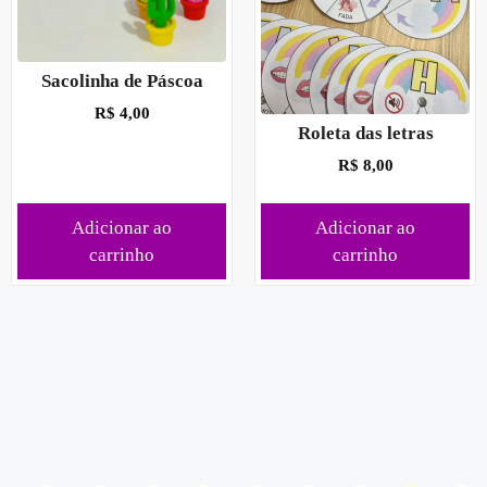
Sacolinha de Páscoa
R$
4,00
Roleta das letras
R$
8,00
Adicionar ao
Adicionar ao
carrinho
carrinho