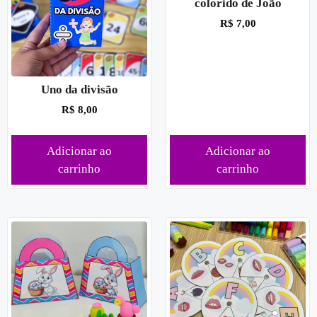
colorido de João
R$
7,00
Uno da divisão
R$
8,00
Adicionar ao
Adicionar ao
carrinho
carrinho