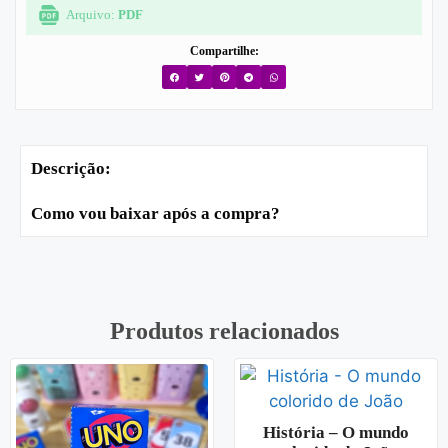
Arquivo:
PDF
Compartilhe:
Descrição:
Como vou baixar após a compra?
Produtos relacionados
História – O mundo