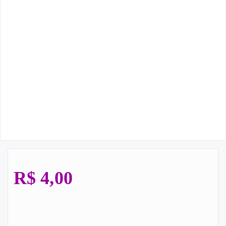
R$
4,00