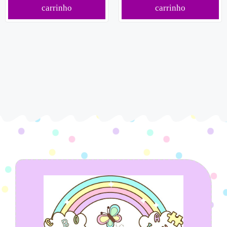
carrinho
carrinho