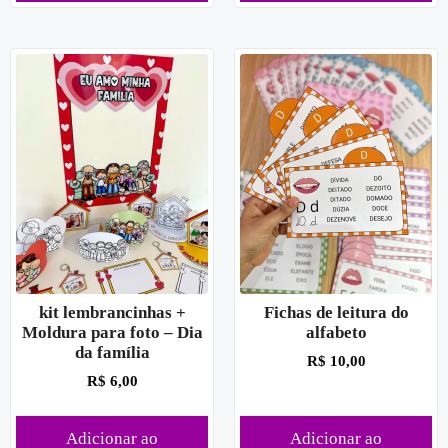
kit lembrancinhas +
Fichas de leitura do
Moldura para foto – Dia
alfabeto
da família
R$
10,00
R$
6,00
Adicionar ao
Adicionar ao