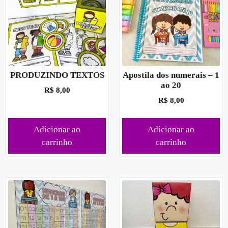
PRODUZINDO TEXTOS
Apostila dos numerais – 1
ao 20
R$
8,00
R$
8,00
Adicionar ao
Adicionar ao
carrinho
carrinho