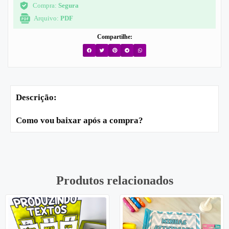
Compra:
Segura
Arquivo:
PDF
Compartilhe:
Descrição:
Como vou baixar após a compra?
Produtos relacionados