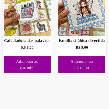
Calculadora das palavras
Família silábica divertida
R$
8,00
R$
9,00
Adicionar ao
Adicionar ao
carrinho
carrinho