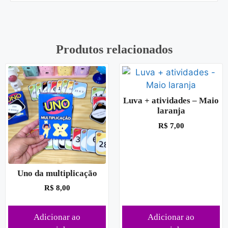
Produtos relacionados
Luva + atividades – Maio
laranja
R$
7,00
Uno da multiplicação
R$
8,00
Adicionar ao
Adicionar ao