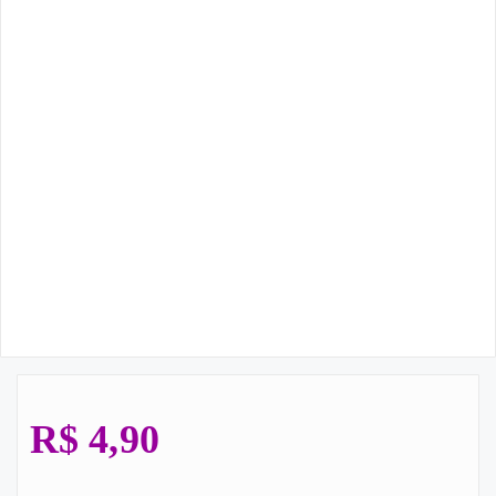
R$
4,90