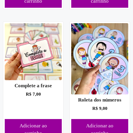
carrinho
carrinho
Complete a frase
R$
7,00
Roleta dos números
R$
9,00
Adicionar ao
Adicionar ao