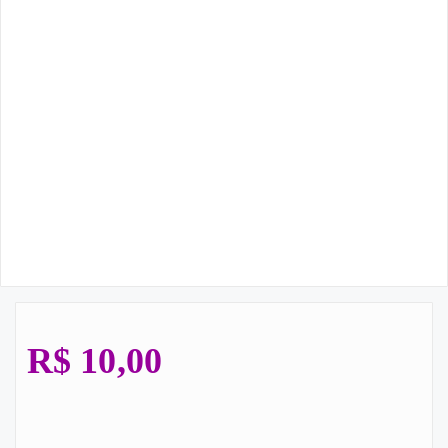
R$
10,00