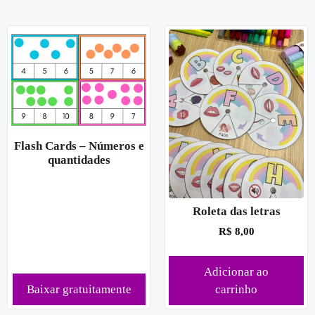
Flash Cards – Números e
quantidades
Roleta das letras
R$
8,00
Adicionar ao
Baixar gratuitamente
carrinho