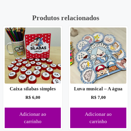
Produtos relacionados
Caixa sílabas simples
Luva musical – A água
R$
6,00
R$
7,00
Adicionar ao
Adicionar ao
carrinho
carrinho