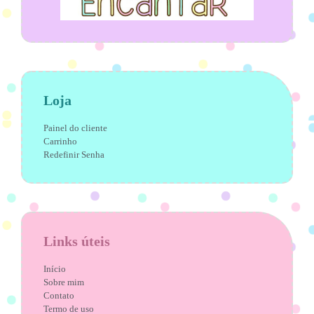
Loja
Painel do cliente
Carrinho
Redefinir Senha
Links úteis
Início
Sobre mim
Contato
Termo de uso