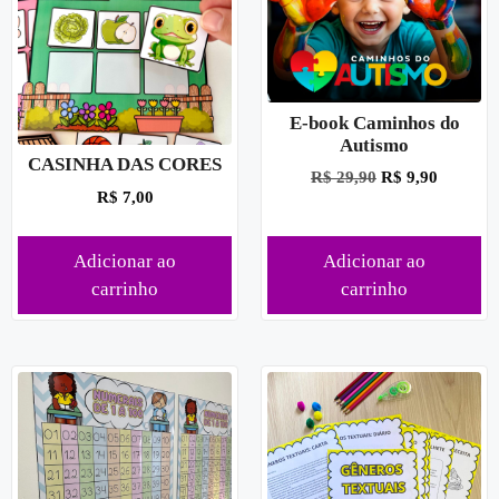
E-book Caminhos do
Autismo
CASINHA DAS CORES
R$
29,90
R$
9,90
R$
7,00
Adicionar ao
Adicionar ao
carrinho
carrinho