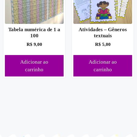
Tabela numérica de 1 a
Atividades – Gêneros
100
textuais
R$
9,00
R$
5,00
Adicionar ao
Adicionar ao
carrinho
carrinho