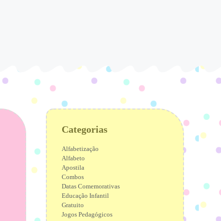
Categorias
Alfabetização
Alfabeto
Apostila
Combos
Datas Comemorativas
Educação Infantil
Gratuito
Jogos Pedagógicos