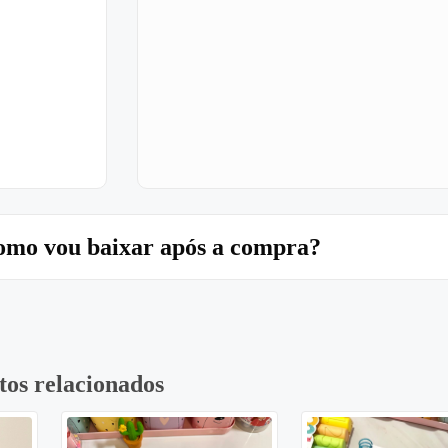
mo vou baixar após a compra?
tos relacionados