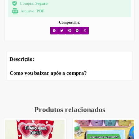
Compra:
Segura
Arquivo:
PDF
Compartilhe:
Descrição:
Como vou baixar após a compra?
Produtos relacionados