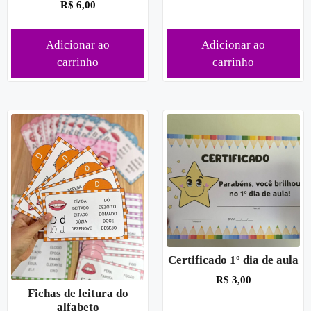
R$
6,00
Adicionar ao
Adicionar ao
carrinho
carrinho
Certificado 1º dia de aula
R$
3,00
Fichas de leitura do
alfabeto