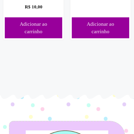
R$
10,00
Adicionar ao
Adicionar ao
carrinho
carrinho