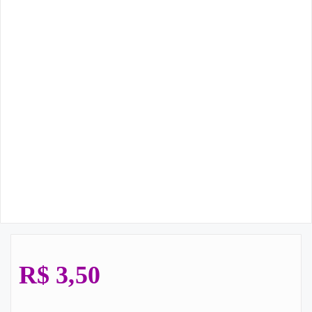
R$
3,50