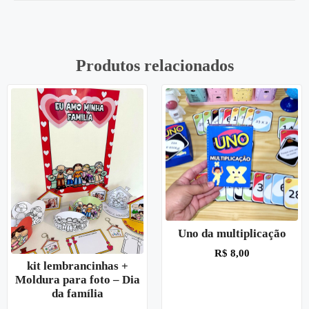
Produtos relacionados
Uno da multiplicação
R$
8,00
kit lembrancinhas +
Moldura para foto – Dia
da família