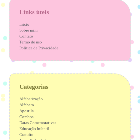
Links úteis
Início
Sobre mim
Contato
Termo de uso
Política de Privacidade
Categorias
Alfabetização
Alfabeto
Apostila
Combos
Datas Comemorativas
Educação Infantil
Gratuito