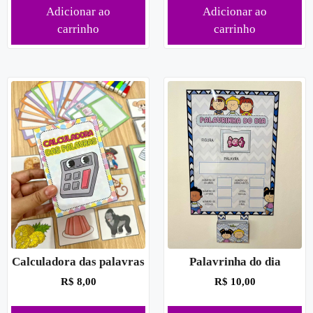
Adicionar ao
Adicionar ao
carrinho
carrinho
Calculadora das palavras
Palavrinha do dia
R$
8,00
R$
10,00