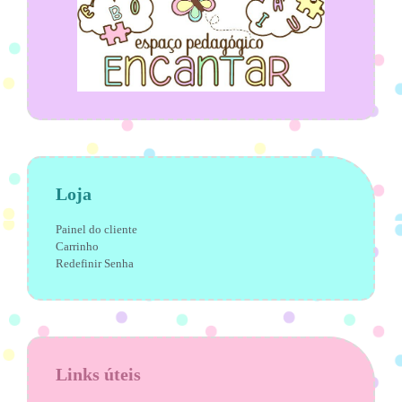
Loja
Painel do cliente
Carrinho
Redefinir Senha
Links úteis