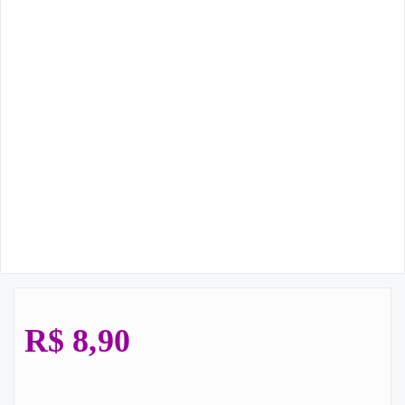
R$
8,90