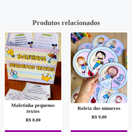
Produtos relacionados
Maletinha pequenos
Roleta dos números
textos
R$
9,00
R$
8,00