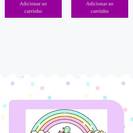
Adicionar ao
Adicionar ao
carrinho
carrinho