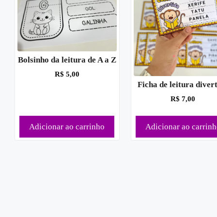
Bolsinho da leitura de A a Z
R$
5,00
Ficha de leitura diver
R$
7,00
Adicionar ao carrinho
Adicionar ao carrin