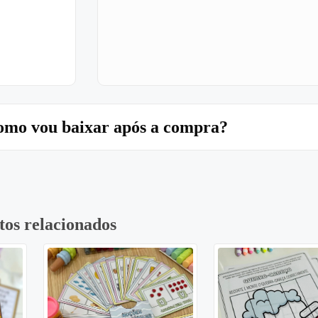
mo vou baixar após a compra?
tos relacionados