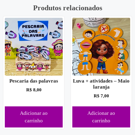
Produtos relacionados
Pescaria das palavras
Luva + atividades – Maio
laranja
R$
8,00
R$
7,00
Adicionar ao
Adicionar ao
carrinho
carrinho