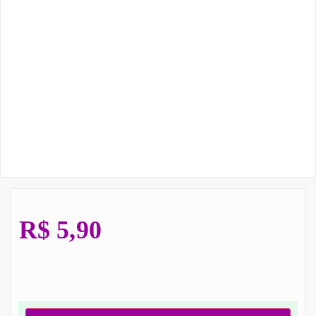
R$
5,90