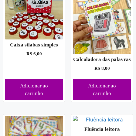
Caixa sílabas simples
R$
6,00
Calculadora das palavras
R$
8,00
Adicionar ao
Adicionar ao
carrinho
carrinho
Fluência leitora