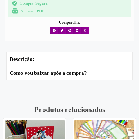
Compra:
Segura
Arquivo:
PDF
Compartilhe:
Descrição:
Como vou baixar após a compra?
Produtos relacionados