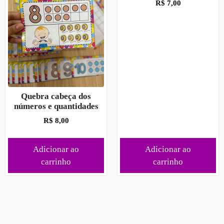
R$
7,00
Quebra cabeça dos
números e quantidades
R$
8,00
Adicionar ao
Adicionar ao
carrinho
carrinho