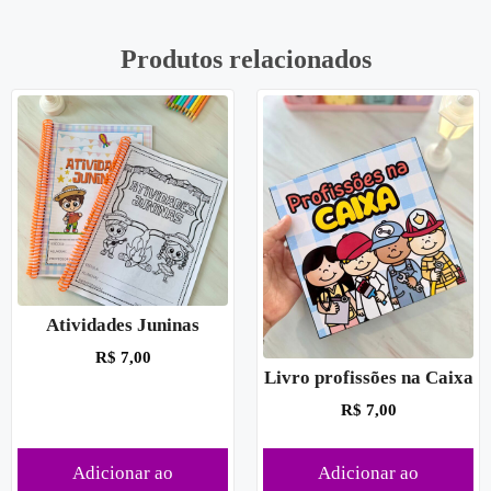
Produtos relacionados
Atividades Juninas
R$
7,00
Livro profissões na Caixa
R$
7,00
Adicionar ao
Adicionar ao