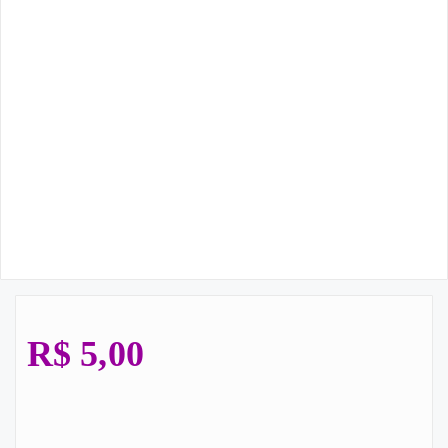
R$
5,00