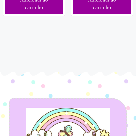
carrinho
carrinho