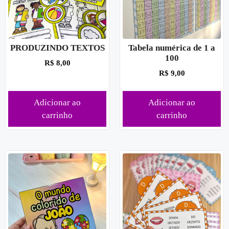
PRODUZINDO TEXTOS
Tabela numérica de 1 a
100
R$
8,00
R$
9,00
Adicionar ao
Adicionar ao
carrinho
carrinho