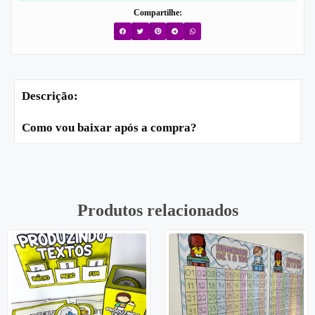
Compartilhe:
Descrição:
Como vou baixar após a compra?
Produtos relacionados