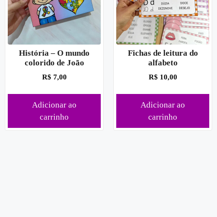
História – O mundo
Fichas de leitura do
colorido de João
alfabeto
R$
7,00
R$
10,00
Adicionar ao
Adicionar ao
carrinho
carrinho