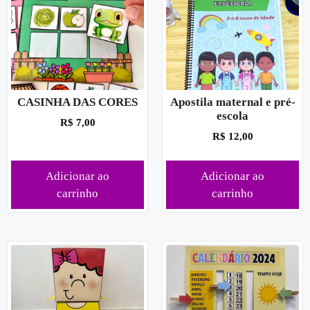
CASINHA DAS CORES
Apostila maternal e pré-
escola
R$
7,00
R$
12,00
Adicionar ao
Adicionar ao
carrinho
carrinho