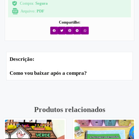
Compra:
Segura
Arquivo:
PDF
Compartilhe:
Descrição:
Como vou baixar após a compra?
Produtos relacionados