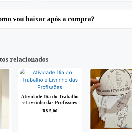
mo vou baixar após a compra?
tos relacionados
Atividade Dia do Trabalho
e Livrinho das Profissões
R$
5,00