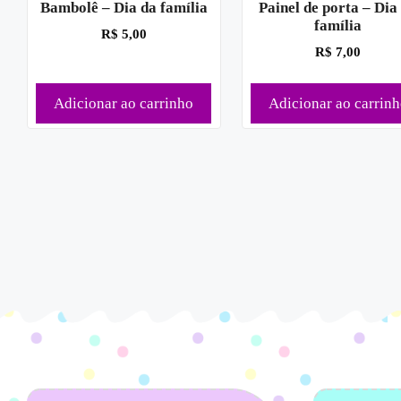
Painel de porta – Dia
Bambolê – Dia da família
família
R$
5,00
R$
7,00
Adicionar ao carrinho
Adicionar ao carrin