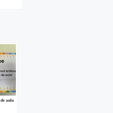
 de aula