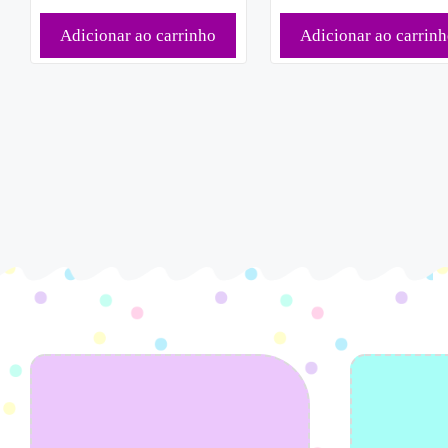
Adicionar ao carrinho
Adicionar ao carrin