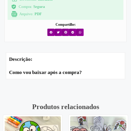
Compra:
Segura
Arquivo:
PDF
Compartilhe:
Descrição:
Como vou baixar após a compra?
Produtos relacionados