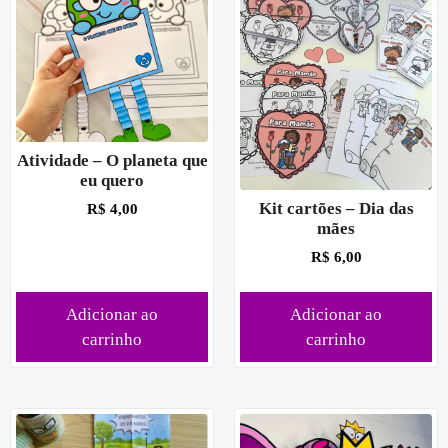
Atividade – O planeta que
eu quero
Kit cartões – Dia das
R$
4,00
mães
R$
6,00
Adicionar ao
Adicionar ao
carrinho
carrinho