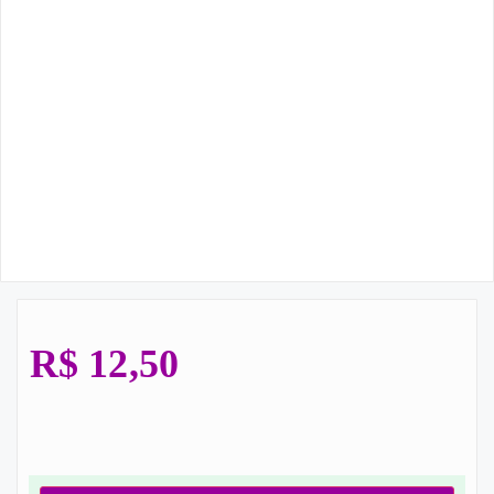
R$
12,50