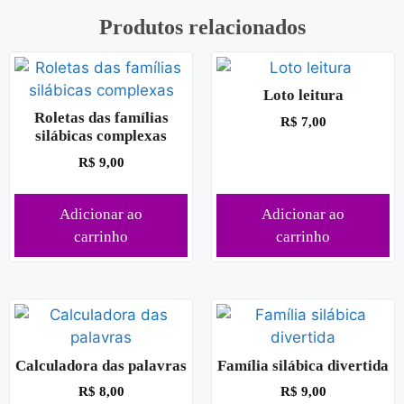
Produtos relacionados
Loto leitura
Roletas das famílias
R$
7,00
silábicas complexas
R$
9,00
Adicionar ao
Adicionar ao
carrinho
carrinho
Calculadora das palavras
Família silábica divertida
R$
8,00
R$
9,00