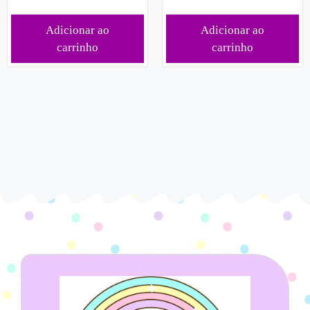
Adicionar ao
Adicionar ao
carrinho
carrinho