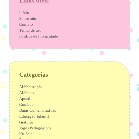
Links úteis
Início
Sobre mim
Contato
Termo de uso
Política de Privacidade
Categorias
Alfabetização
Alfabeto
Apostila
Combos
Datas Comemorativas
Educação Infantil
Gratuito
Jogos Pedagógicos
Kit Sala