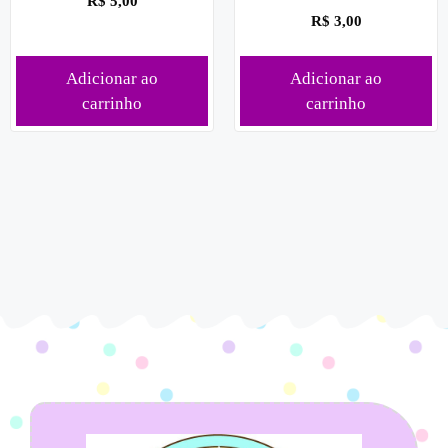
R$
5,00
R$
3,00
Adicionar ao
Adicionar ao
carrinho
carrinho