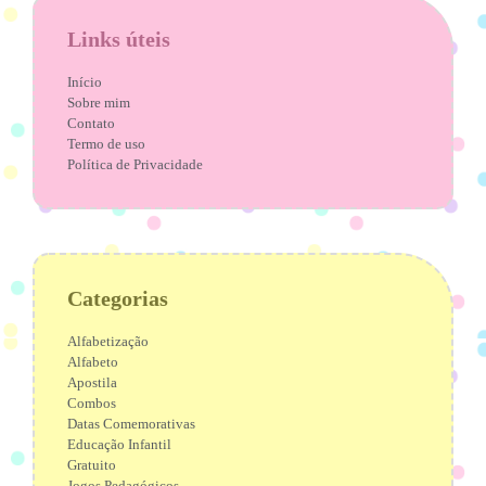
Links úteis
Início
Sobre mim
Contato
Termo de uso
Política de Privacidade
Categorias
Alfabetização
Alfabeto
Apostila
Combos
Datas Comemorativas
Educação Infantil
Gratuito
Jogos Pedagógicos