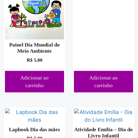
Painel Dia Mundial do
Meio Ambiente
R$
5,00
Adicionar ao
Adicionar ao
carrinho
carrinho
Lapbook Dia das mães
Atividade Emília – Dia do
Livro Infantil