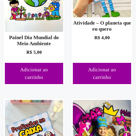
Atividade – O planeta que
eu quero
Painel Dia Mundial do
R$
4,00
Meio Ambiente
R$
5,00
Adicionar ao
Adicionar ao
carrinho
carrinho