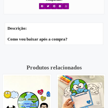
Descrição:
Como vou baixar após a compra?
Produtos relacionados