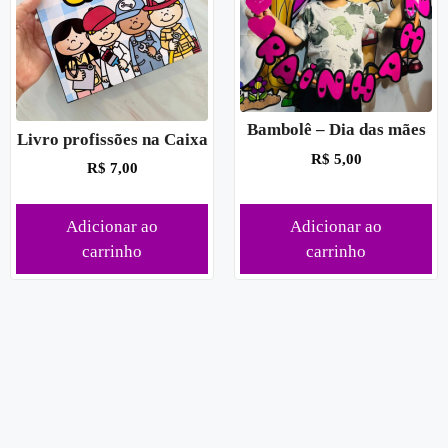
Bambolê – Dia das mães
Livro profissões na Caixa
R$
5,00
R$
7,00
Adicionar ao
Adicionar ao
carrinho
carrinho