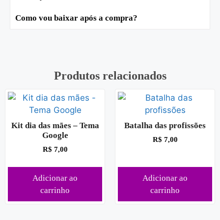
Como vou baixar após a compra?
Produtos relacionados
Kit dia das mães – Tema
Batalha das profissões
Google
R$
7,00
R$
7,00
Adicionar ao
Adicionar ao
carrinho
carrinho