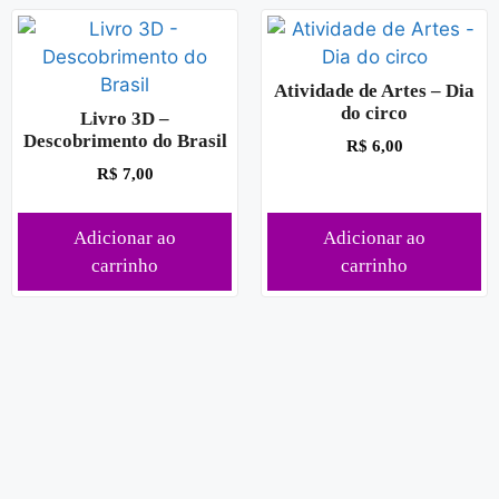
Atividade de Artes – Dia
do circo
Livro 3D –
Descobrimento do Brasil
R$
6,00
R$
7,00
Adicionar ao
Adicionar ao
carrinho
carrinho