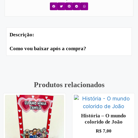
Descrição:
Como vou baixar após a compra?
Produtos relacionados
História – O mundo
colorido de João
R$
7,00