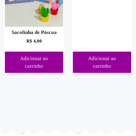
Sacolinha de Páscoa
R$
4,00
Adicionar ao
Adicionar ao
carrinho
carrinho