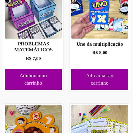
PROBLEMAS
Uno da multiplicação
MATEMÁTICOS
R$
8,00
R$
7,00
Adicionar ao
Adicionar ao
carrinho
carrinho