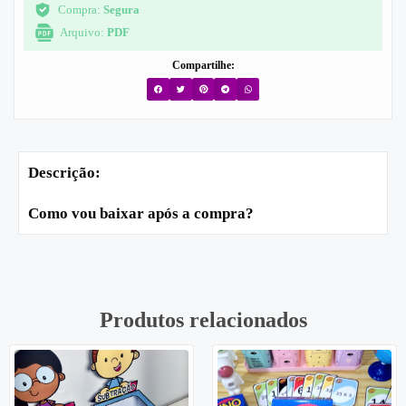
Compra:
Segura
Arquivo:
PDF
Compartilhe:
Descrição:
Como vou baixar após a compra?
Produtos relacionados