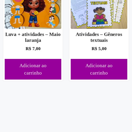
Luva + atividades – Maio
Atividades – Gêneros
laranja
textuais
R$
7,00
R$
5,00
Adicionar ao
Adicionar ao
carrinho
carrinho