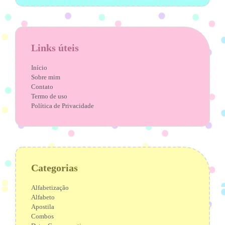
Links úteis
Início
Sobre mim
Contato
Termo de uso
Política de Privacidade
Categorias
Alfabetização
Alfabeto
Apostila
Combos