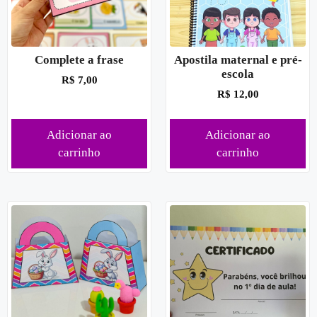
Complete a frase
Apostila maternal e pré-
escola
R$
7,00
R$
12,00
Adicionar ao
Adicionar ao
carrinho
carrinho