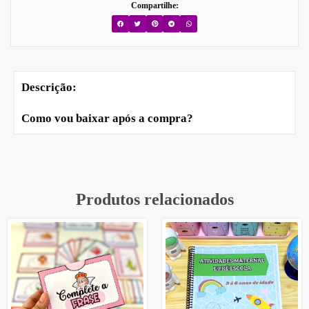
Compartilhe:
Descrição:
Como vou baixar após a compra?
Produtos relacionados