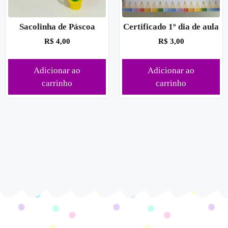
Sacolinha de Páscoa
Certificado 1º dia de aula
R$
4,00
R$
3,00
Adicionar ao
Adicionar ao
carrinho
carrinho