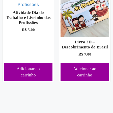
Atividade Dia do
Trabalho e Livrinho das
Profissões
R$
5,00
Livro 3D –
Descobrimento do Brasil
R$
7,00
Adicionar ao
Adicionar ao
carrinho
carrinho