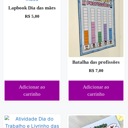
Lapbook Dia das mães
R$
5,00
Batalha das profissões
R$
7,00
Adicionar ao
Adicionar ao
carrinho
carrinho