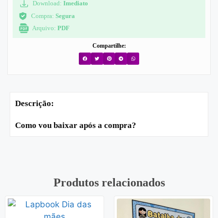
Download:
Imediato
Compra:
Segura
Arquivo:
PDF
Compartilhe:
Descrição:
Como vou baixar após a compra?
Produtos relacionados