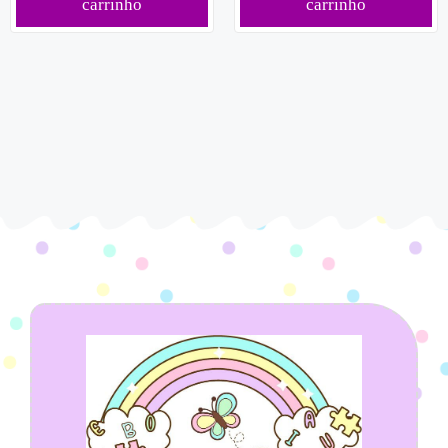
carrinho
carrinho