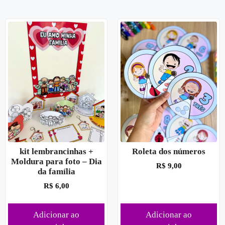
kit lembrancinhas +
Roleta dos números
Moldura para foto – Dia
R$
9,00
da família
R$
6,00
Adicionar ao
Adicionar ao