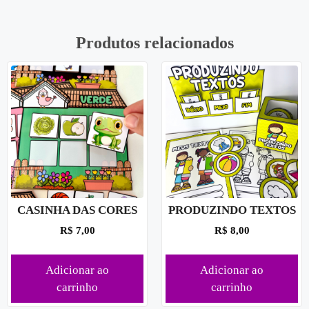
Produtos relacionados
CASINHA DAS CORES
PRODUZINDO TEXTOS
R$
7,00
R$
8,00
Adicionar ao
Adicionar ao
carrinho
carrinho