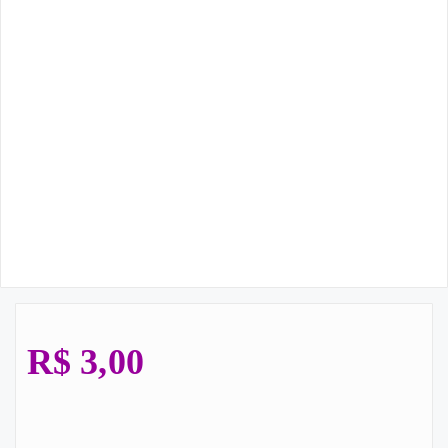
R$
3,00