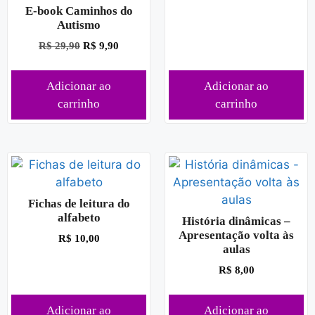
E-book Caminhos do
Autismo
R$
29,90
R$
9,90
Adicionar ao
Adicionar ao
carrinho
carrinho
Fichas de leitura do
alfabeto
História dinâmicas –
Apresentação volta às
R$
10,00
aulas
R$
8,00
Adicionar ao
Adicionar ao