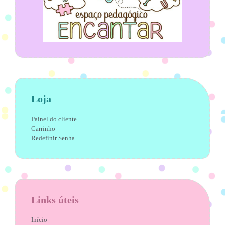
Loja
Painel do cliente
Carrinho
Redefinir Senha
Links úteis
Início