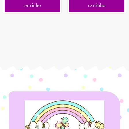
carrinho
carrinho