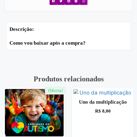
Descrição:
Como vou baixar após a compra?
Produtos relacionados
Oferta!
Uno da multiplicação
R$
8,00