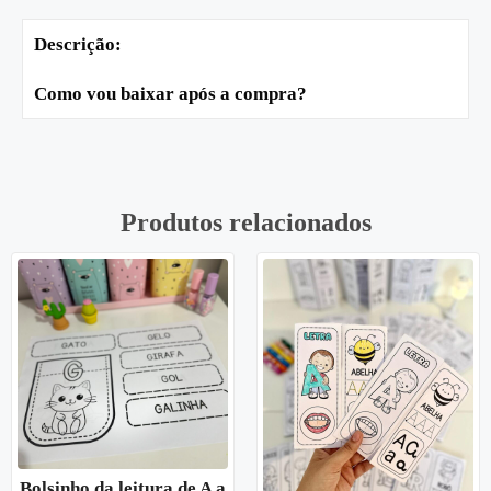
Descrição:
Como vou baixar após a compra?
Produtos relacionados
Bolsinho da leitura de A a