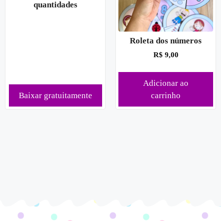
quantidades
Roleta dos números
R$
9,00
Adicionar ao
Baixar gratuitamente
carrinho