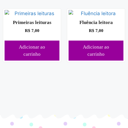
Primeiras leituras
Fluência leitora
R$
7,00
R$
7,00
Adicionar ao
Adicionar ao
carrinho
carrinho