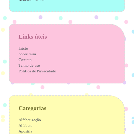
Links úteis
Início
Sobre mim
Contato
Termo de uso
Política de Privacidade
Categorias
Alfabetização
Alfabeto
Apostila