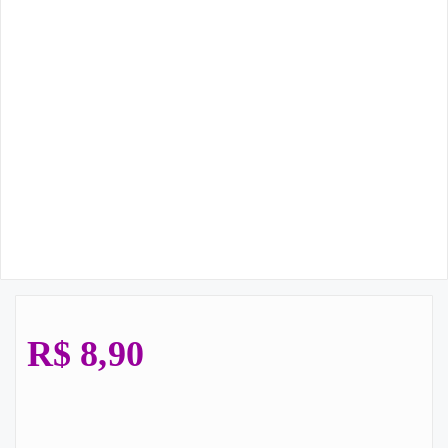
R$
8,90