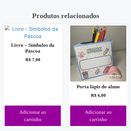
Produtos relacionados
Livro – Símbolos da
Páscoa
R$
7,00
Porta lápis do aluno
R$
6,00
Adicionar ao
Adicionar ao
carrinho
carrinho